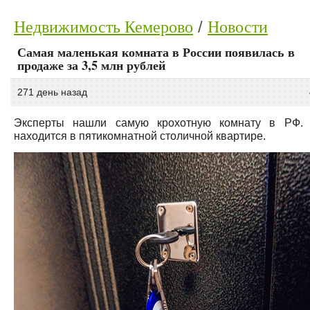
Недвижимость Кемерово
Новости
Самая маленькая комната в России появилась в
продаже за 3,5 млн рублей
271 день назад
Эксперты нашли самую крохотную комнату в РФ.
находится в пятикомнатной столичной квартире.