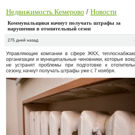
Недвижимость Кемерово
Новости
Коммунальщики начнут получать штрафы за
нарушения в отопительный сезон
275 дней назад
Управляющие компании в сфере ЖКХ, теплоснабжа
организации и муниципальные чиновники, которые вов
не устранят проблемы при подготовке к отопитель
сезону, начнут получать штрафы уже с 7 ноября.