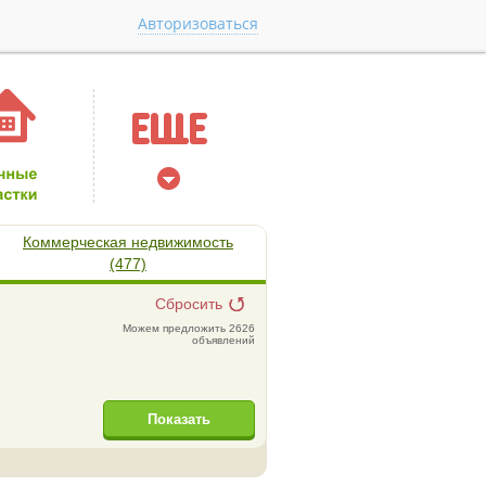
Авторизоваться
Коммерческая недвижимость
(477)
Сбросить
Можем предложить 2626
объявлений