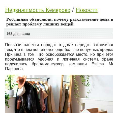
Недвижимость Кемерово
Новости
Россиянам объяснили, почему расхламление дома н
решает проблему лишних вещей
163 дня назад
Попытки навести порядок в доме нередко заканчива
тем, что в нем появляется еще больше ненужных предме
Причина в том, что освобождается место, но при это
продумывается удобная и логичная система хране
поделилась бренд-менеджер компании Estima М
Паршина.