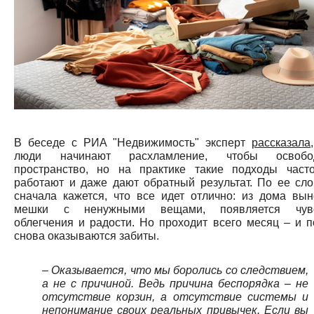
В беседе с РИА "Недвижимость" эксперт
рассказала
люди начинают расхламление, чтобы освобо
пространство, но на практике такие подходы част
работают и даже дают обратный результат. По ее сло
сначала кажется, что все идет отлично: из дома вын
мешки с ненужными вещами, появляется чув
облегчения и радости. Но проходит всего месяц – и п
снова оказываются забиты.
– Оказывается, что мы боролись со следствием,
а не с причиной. Ведь причина беспорядка – не
отсутствие корзин, а отсутствие системы и
непонимание своих реальных привычек. Если вы