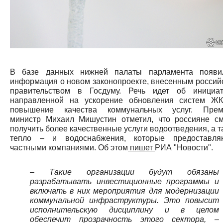
В базе данных нижней палаты парламента появи
информация о новом законопроекте, внесенным россий
правительством в Госдуму. Речь идет об инициат
направленной на ускорение обновления систем Ж
повышение качества коммунальных услуг. Прем
министр Михаил Мишустин отметил, что россияне см
получить более качественные услуги водоотведения, а т
тепло – и водоснабжения, которые предоставля
частными компаниями. Об этом
пишет
РИА "Новости".
– Такие организации будут обязаны
разрабатывать инвестиционные программы и
включать в них мероприятия для модернизации
коммунальной инфраструктуры. Это повысит
исполнительскую дисциплину и в целом
обеспечит прозрачность этого сектора, –