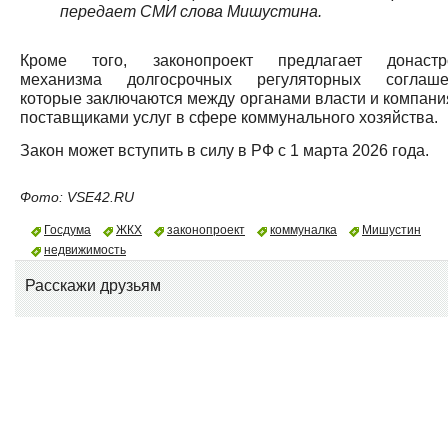
передает СМИ слова Мишустина.
Кроме того, законопроект предлагает донастр
механизма долгосрочных регуляторных соглаше
которые заключаются между органами власти и компани
поставщиками услуг в сфере коммунального хозяйства.
Закон может вступить в силу в РФ с 1 марта 2026 года.
Фото: VSE42.RU
Госдума
ЖКХ
законопроект
коммуналка
Мишустин
недвижимость
Расскажи друзьям