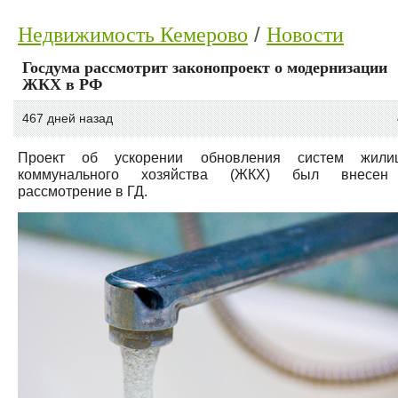
Недвижимость Кемерово
Новости
Госдума рассмотрит законопроект о модернизации
ЖКХ в РФ
467 дней назад
Проект об ускорении обновления систем жили
коммунального хозяйства (ЖКХ) был внесен
рассмотрение в ГД.