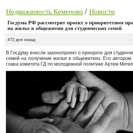
Недвижимость Кемерово
Новости
Госдума РФ рассмотрит проект о приоритетном пр
на жилье в общежитии для студенческих семей
472 дня назад
В Госдуму внесли законопроект о приорите для студенче
семей на получение жилья в общежитиях. Его автором 
глава комитета ГД по молодежной политике Артем Метел