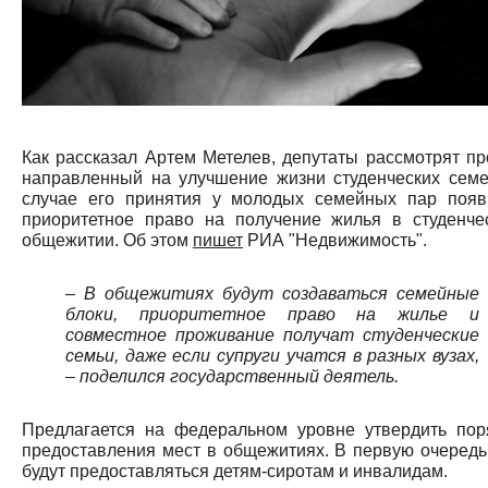
Как рассказал Артем Метелев, депутаты рассмотрят про
направленный на улучшение жизни студенческих семе
случае его принятия у молодых семейных пар появ
приоритетное право на получение жилья в студенче
общежитии. Об этом
пишет
РИА "Недвижимость".
– В общежитиях будут создаваться семейные
блоки, приоритетное право на жилье и
совместное проживание получат студенческие
семьи, даже если супруги учатся в разных вузах,
– поделился государственный деятель.
Предлагается на федеральном уровне утвердить пор
предоставления мест в общежитиях. В первую очередь
будут предоставляться детям-сиротам и инвалидам.