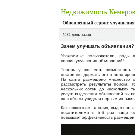
Недвижимость Кемеро
Обновленный сервис улучшения
4531 день назад
Зачем улучшать объявления?
Уважаемые пользователи, рады 
сервис улучшения объявлений!
Теперь у вас есть возможность
постоянно держать его в поле зрен
На сайте размещено множество о
рассмотреть результаты поиска, 
нескольких сотен до нескольких 
услуги выделения объявлений вы вс
ваш объект увидели первым из тыся
Как показывает анализ, выделенны
посетителями в 5-6 раз чаще ост
повышает эффективность размещен