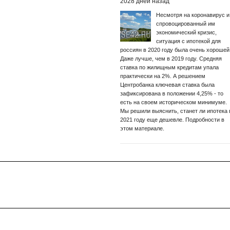
2028 дней назад
Несмотря на коронавирус и
спровоцированный им
экономический кризис,
ситуация с ипотекой для
россиян в 2020 году была очень хорошей
Даже лучше, чем в 2019 году. Средняя
ставка по жилищным кредитам упала
практически на 2%. А решением
Центробанка ключевая ставка была
зафиксирована в положении 4,25% - то
есть на своем историческом минимуме.
Мы решили выяснить, станет ли ипотека 
2021 году еще дешевле. Подробности в
этом материале.