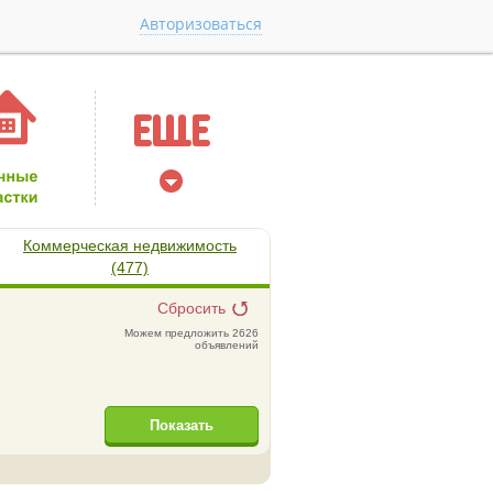
Авторизоваться
Коммерческая недвижимость
(477)
Сбросить
Можем предложить 2626
объявлений