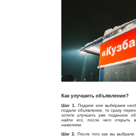
Как улучшить объявление?
Шаг 1.
Подаем или выбираем необ
подали объявление, то сразу перех
хотите улучшить уже поданное об
найти его, после чего открыть 
нажатием.
Шаг 2.
После того как вы выбрали