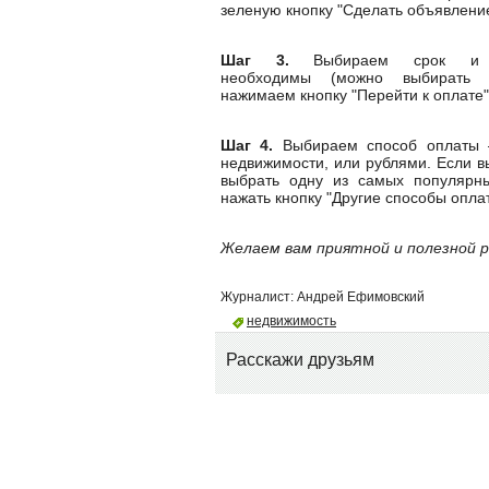
зеленую кнопку "Сделать объявлени
Шаг 3.
Выбираем срок и у
необходимы (можно выбирать 
нажимаем кнопку "Перейти к оплате
Шаг 4.
Выбираем способ оплаты –
недвижимости, или рублями. Если в
выбрать одну из самых популярны
нажать кнопку "Другие способы оплат
Желаем вам приятной и полезной 
Журналист:
Андрей Ефимовский
недвижимость
Расскажи друзьям