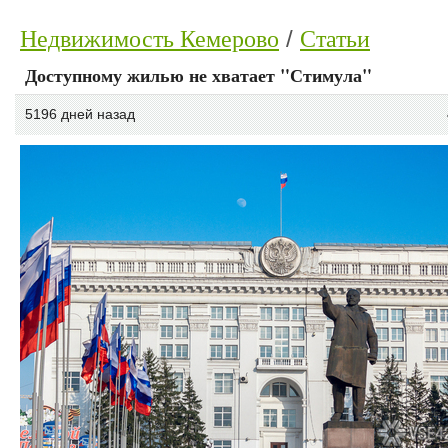
Недвижимость Кемерово
Статьи
Доступному жилью не хватает "Стимула"
5196 дней назад