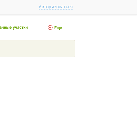
Авторизоваться