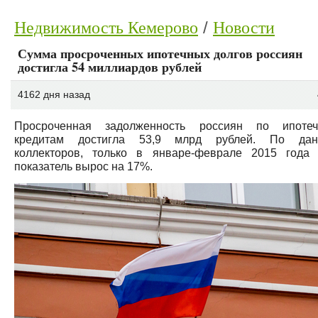
Недвижимость Кемерово
Новости
Сумма просроченных ипотечных долгов россиян
достигла 54 миллиардов рублей
4162 дня назад
Просроченная задолженность россиян по ипоте
кредитам достигла 53,9 млрд рублей. По да
коллекторов, только в январе-феврале 2015 года 
показатель вырос на 17%.