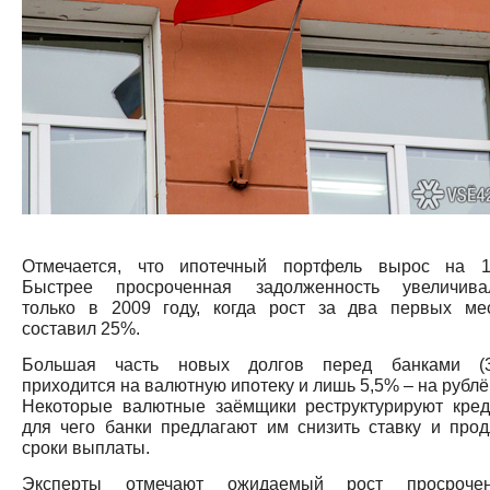
Отмечается, что ипотечный портфель вырос на 1
Быстрее просроченная задолженность увеличива
только в 2009 году, когда рост за два первых ме
составил 25%.
Большая часть новых долгов перед банками (
приходится на валютную ипотеку и лишь 5,5% – на рублё
Некоторые валютные заёмщики реструктурируют кред
для чего банки предлагают им снизить ставку и прод
сроки выплаты.
Эксперты отмечают ожидаемый рост просроче