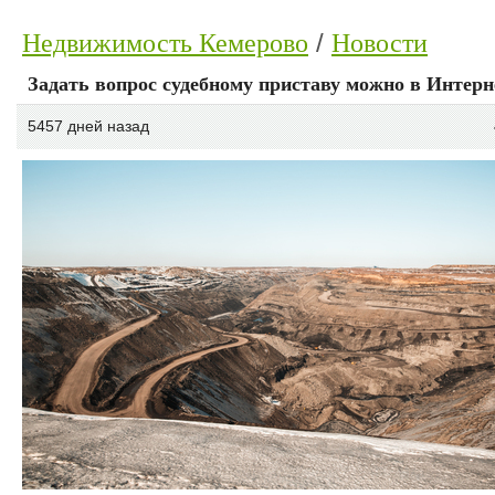
Недвижимость Кемерово
Новости
Задать вопрос судебному приставу можно в Интерн
5457 дней назад