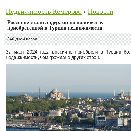
Недвижимость Кемерово
Новости
Россияне стали лидерами по количеству
приобретенной в Турции недвижимости
840 дней назад
За март 2024 года россияне приобрели в Турции бо
недвижимости, чем граждане других стран.