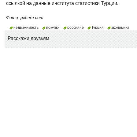
ссылкой на данные института статистики Турции.
Фото: pxhere.com
недвижимость
покупки
россияне
Турция
экономика
Расскажи друзьям