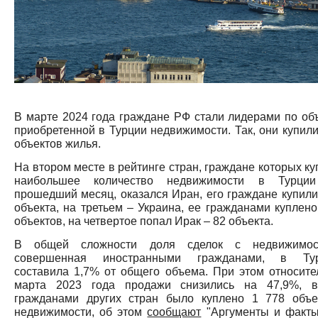
В марте 2024 года граждане РФ стали лидерами по об
приобретенной в Турции недвижимости. Так, они купили
объектов жилья.
На втором месте в рейтинге стран, граждане которых ку
наибольшее количество недвижимости в Турци
прошедший месяц, оказался Иран, его граждане купили
объекта, на третьем – Украина, ее гражданами куплено
объектов, на четвертое попал Ирак – 82 объекта.
В общей сложности доля сделок с недвижимос
совершенная иностранными гражданами, в Ту
составила 1,7% от общего объема. При этом относите
марта 2023 года продажи снизились на 47,9%, в
гражданами других стран было куплено 1 778 объе
недвижимости, об этом
сообщают
"Аргументы и факты