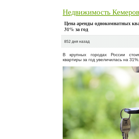
Недвижимость Кемеро
Цена аренды однокомнатных ква
31% за год
852 дня назад
В крупных городах России стои
квартиры за год увеличилась на 31%