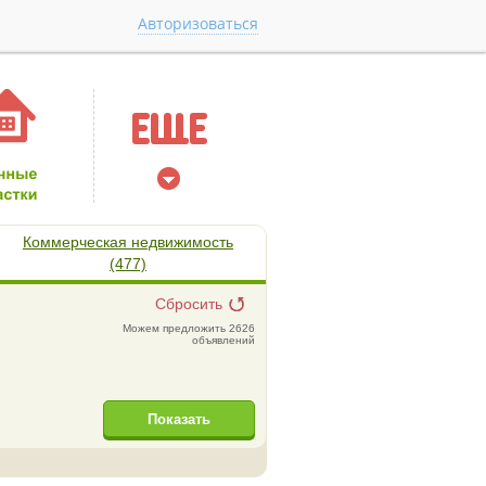
Авторизоваться
Коммерческая недвижимость
(477)
Сбросить
Можем предложить 2626
объявлений