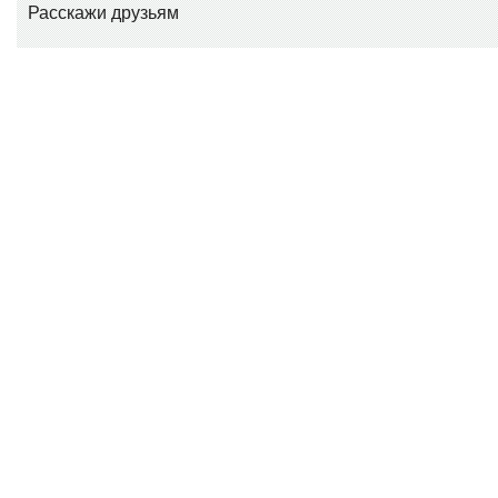
Расскажи друзьям