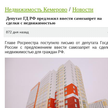
Недвижимость Кемерово
Новости
Депутат ГД РФ предложил ввести самозапрет на
сделки с недвижимостью
872 дня назад
Главе Росреестра поступило письмо от депутата Гос
России с предложением ввести самозапрет на сдел
недвижимостью для граждан РФ.