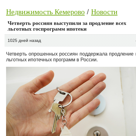
Недвижимость Кемерово
Новости
Четверть россиян выступили за продление всех
льготных госпрограмм ипотеки
1025 дней назад
Четверть опрошенных россиян поддержала продление 
льготных ипотечных программ в России.