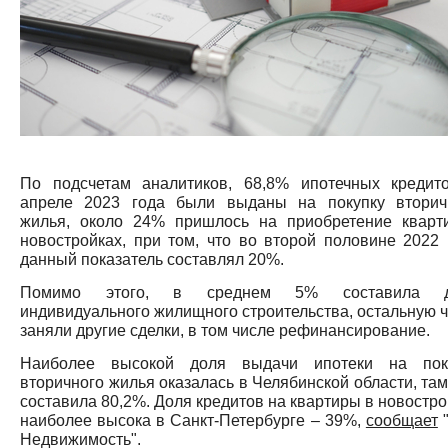
По подсчетам аналитиков, 68,8% ипотечных кредит
апреле 2023 года были выданы на покупку вторич
жилья, около 24% пришлось на приобретение кварт
новостройках, при том, что во второй половине 2022 
данный показатель составлял 20%.
Помимо этого, в среднем 5% составила д
индивидуального жилищного строительства, остальную ч
заняли другие сделки, в том числе рефинансирование.
Наиболее высокой доля выдачи ипотеки на пок
вторичного жилья оказалась в Челябинской области, там
составила 80,2%. Доля кредитов на квартиры в новостро
наиболее высока в Санкт-Петербурге – 39%,
сообщает
Недвижимость".