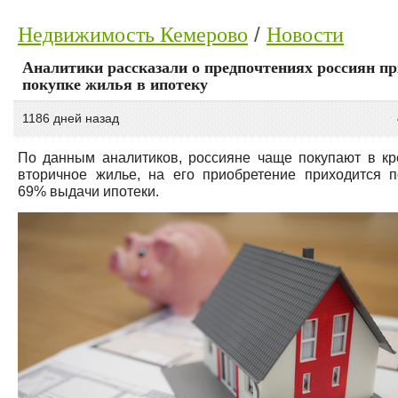
Недвижимость Кемерово
Новости
Аналитики рассказали о предпочтениях россиян пр
покупке жилья в ипотеку
1186 дней назад
По данным аналитиков, россияне чаще покупают в кр
вторичное жилье, на его приобретение приходится п
69% выдачи ипотеки.