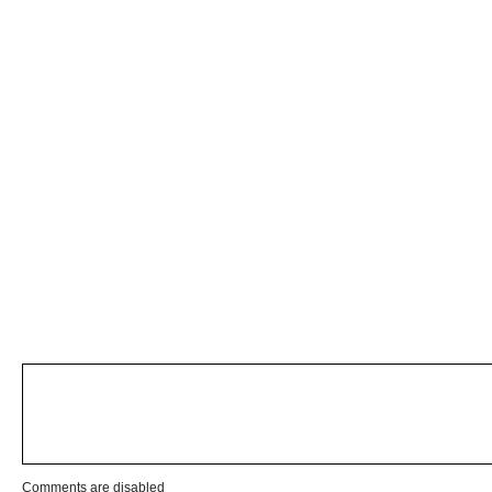
Comments are disabled