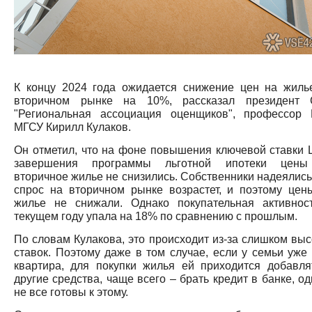
К концу 2024 года ожидается снижение цен на жиль
вторичном рынке на 10%, рассказал президент
"Региональная ассоциация оценщиков", профессор
МГСУ Кирилл Кулаков.
Он отметил, что на фоне повышения ключевой ставки 
завершения программы льготной ипотеки цен
вторичное жилье не снизились. Собственники надеялись,
спрос на вторичном рынке возрастет, и поэтому цен
жилье не снижали. Однако покупательная активнос
текущем году упала на 18% по сравнению с прошлым.
По словам Кулакова, это происходит из-за слишком выс
ставок. Поэтому даже в том случае, если у семьи уже 
квартира, для покупки жилья ей приходится добавля
другие средства, чаще всего – брать кредит в банке, о
не все готовы к этому.