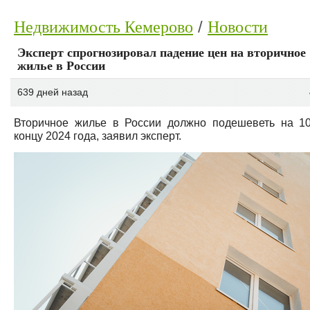
Недвижимость Кемерово
Новости
Эксперт спрогнозировал падение цен на вторичное
жилье в России
639 дней назад
Вторичное жилье в России должно подешеветь на 1
концу 2024 года, заявил эксперт.