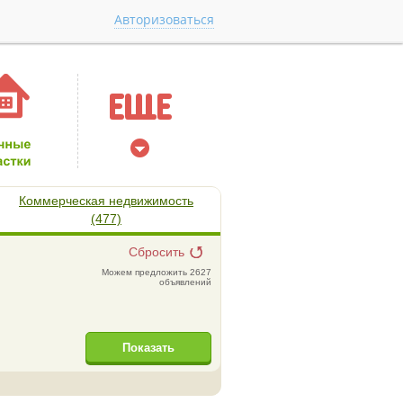
Авторизоваться
Коммерческая недвижимость
(477)
Сбросить
Можем предложить 2627
объявлений