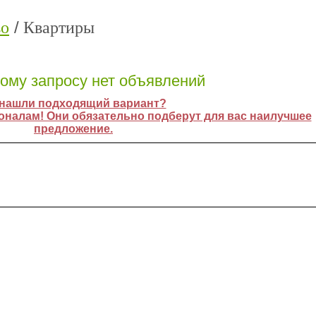
во
Квартиры
ому запросу нет объявлений
 нашли подходящий вариант?
оналам! Они обязательно подберут для вас наилучшее
предложение.