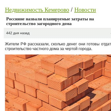
Недвижимость Кемерово
Новости
Россияне назвали планируемые затраты на
строительство загородного дома
442 дня назад
Жители РФ рассказали, сколько денег они готовы отдат
строительство частного дома за чертой города.