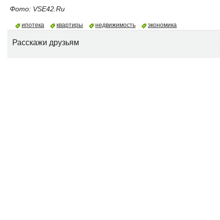
Фото: VSE42.Ru
ипотека
квартиры
недвижимость
экономика
Расскажи друзьям