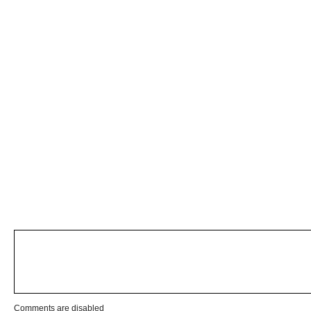
Comments are disabled