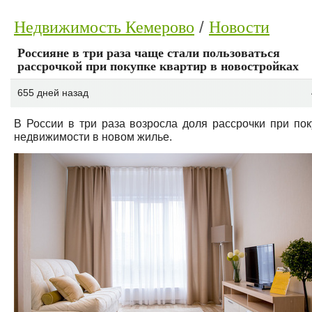
Недвижимость Кемерово
Новости
Россияне в три раза чаще стали пользоваться
рассрочкой при покупке квартир в новостройках
655 дней назад
В России в три раза возросла доля рассрочки при пок
недвижимости в новом жилье.