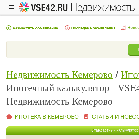
недвижимость
Недвижимость Кемерово
Ипо
Ипотечный калькулятор - VSE
Недвижимость Кемерово
ИПОТЕКА В КЕМЕРОВО
СТАТЬИ И НОВО
Стандартный калькулятор