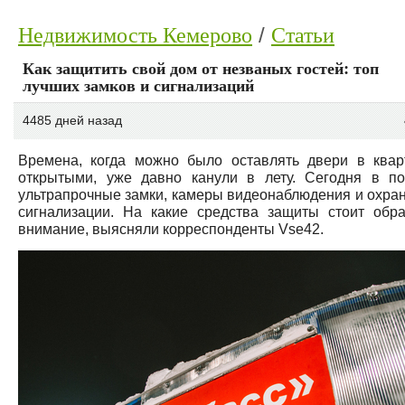
Недвижимость Кемерово
Статьи
Как защитить свой дом от незваных гостей: топ
лучших замков и сигнализаций
4485 дней назад
Времена, когда можно было оставлять двери в квар
открытыми, уже давно канули в лету. Сегодня в по
ультрапрочные замки, камеры видеонаблюдения и охра
сигнализации. На какие средства защиты стоит обра
внимание, выясняли корреспонденты Vse42.