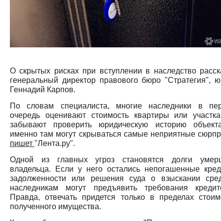
О скрытых рисках при вступлении в наследство расск
генеральный директор правового бюро "Стратегия", ю
Геннадий Карпов.
По словам специалиста, многие наследники в пе
очередь оценивают стоимость квартиры или участка
забывают проверить юридическую историю объект
именно там могут скрываться самые неприятные сюрпр
пишет
"Лента.ру".
Одной из главных угроз становятся долги умер
владельца. Если у него остались непогашенные кред
задолженности или решения суда о взыскании сред
наследникам могут предъявить требования кредит
Правда, отвечать придется только в пределах стоим
полученного имущества.