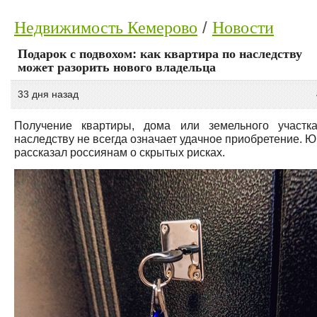
Недвижимость Кемерово
Новости
Подарок с подвохом: как квартира по наследству
может разорить нового владельца
33 дня назад
Получение квартиры, дома или земельного участк
наследству не всегда означает удачное приобретение. Ю
рассказал россиянам о скрытых рисках.