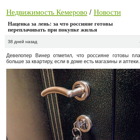
Недвижимость Кемерово
Новости
Наценка за лень: за что россияне готовы
переплачивать при покупке жилья
38 дней назад
Девелопер Винер отметил, что россияне готовы пла
больше за квартиру, если в доме есть магазины и аптеки.