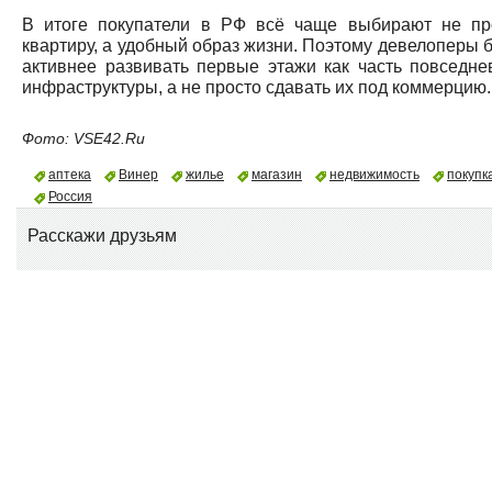
В итоге покупатели в РФ всё чаще выбирают не пр
квартиру, а удобный образ жизни. Поэтому девелоперы б
активнее развивать первые этажи как часть повседне
инфраструктуры, а не просто сдавать их под коммерцию.
Фото: VSE42.Ru
аптека
Винер
жилье
магазин
недвижимость
покупк
Россия
Расскажи друзьям