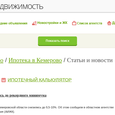
едвижимость
Показать поиск
во
Ипотека в Кемерово
Статьи и новости
ИПОТЕЧНЫЙ КАЛЬКУЛЯТОР
ись до рекордного минимума
Кемеровской области снизились до 9,5-10%. Об этом сообщили в областном агентстве
ния (АИЖК).