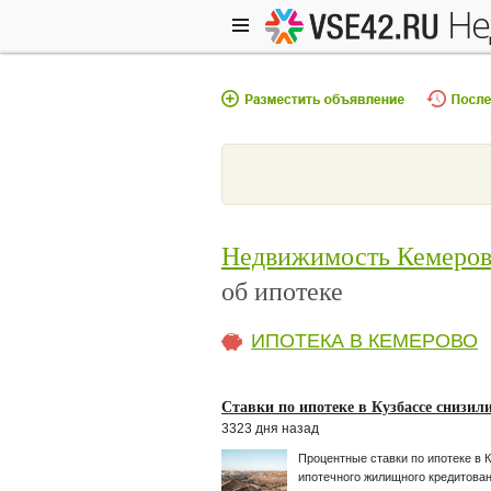
н
Недвижимость Кемеро
об ипотеке
ИПОТЕКА В КЕМЕРОВО
Ставки по ипотеке в Кузбассе снизил
3323 дня назад
Процентные ставки по ипотеке в 
ипотечного жилищного кредитова