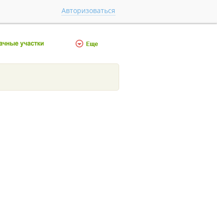
Авторизоваться