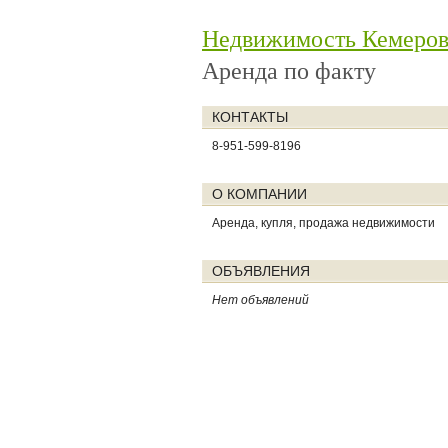
Недвижимость Кемеро
Аренда по факту
КОНТАКТЫ
8-951-599-8196
О КОМПАНИИ
Аренда, купля, продажа недвижимости
ОБЪЯВЛЕНИЯ
Нет объявлений