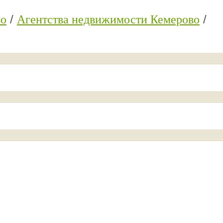
во
Агентства недвижимости Кемерово