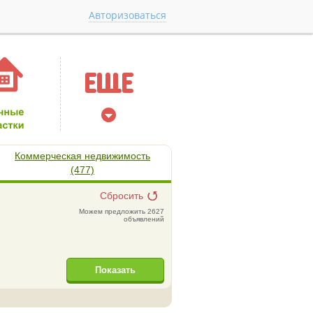
Авторизоваться
Коммерческая недвижимость
(477)
Сбросить
Можем предложить 2627
объявлений