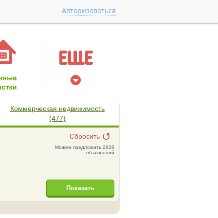
Авторизоваться
Коммерческая недвижимость
(477)
Сбросить
Можем предложить 2626
объявлений