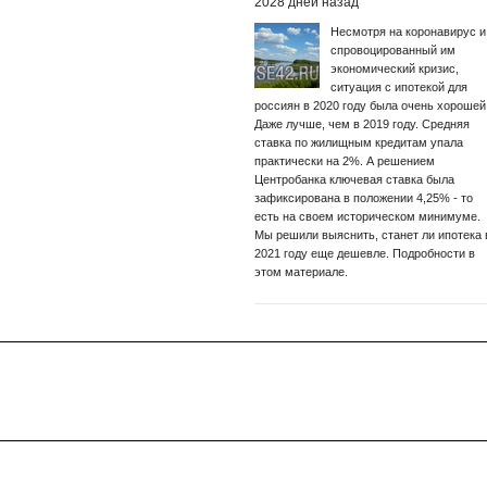
2028 дней назад
Несмотря на коронавирус и
спровоцированный им
экономический кризис,
ситуация с ипотекой для
россиян в 2020 году была очень хорошей
Даже лучше, чем в 2019 году. Средняя
ставка по жилищным кредитам упала
практически на 2%. А решением
Центробанка ключевая ставка была
зафиксирована в положении 4,25% - то
есть на своем историческом минимуме.
Мы решили выяснить, станет ли ипотека 
2021 году еще дешевле. Подробности в
этом материале.