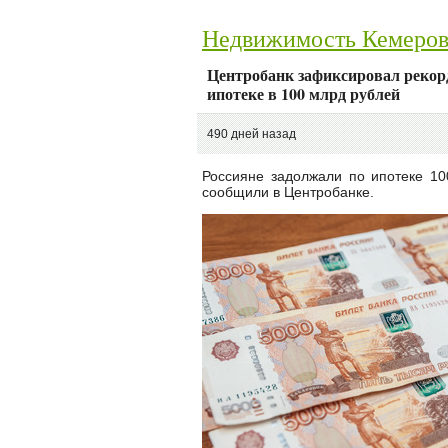
Недвижимость Кемеро
Центробанк зафиксировал рекор
ипотеке в 100 млрд рублей
490 дней назад
Россияне задолжали по ипотеке 10
сообщили в Центробанке.