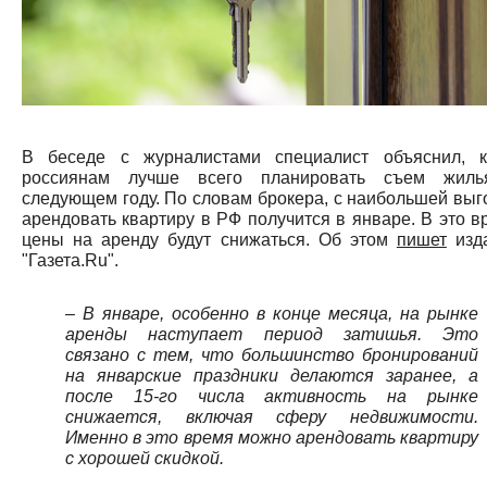
В беседе с журналистами специалист объяснил, к
россиянам лучше всего планировать съем жил
следующем году. По словам брокера, с наибольшей выг
арендовать квартиру в РФ получится в январе. В это в
цены на аренду будут снижаться. Об этом
пишет
изд
"Газета.Ru".
– В январе, особенно в конце месяца, на рынке
аренды наступает период затишья. Это
связано с тем, что большинство бронирований
на январские праздники делаются заранее, а
после 15-го числа активность на рынке
снижается, включая сферу недвижимости.
Именно в это время можно арендовать квартиру
с хорошей скидкой.