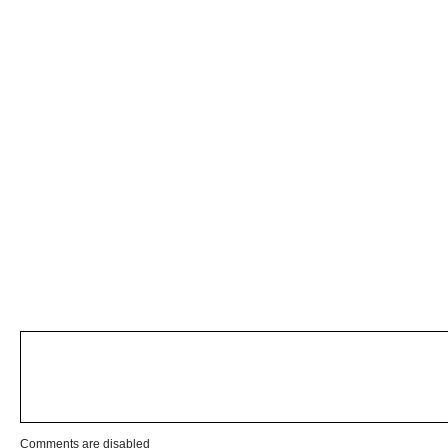
Comments are disabled