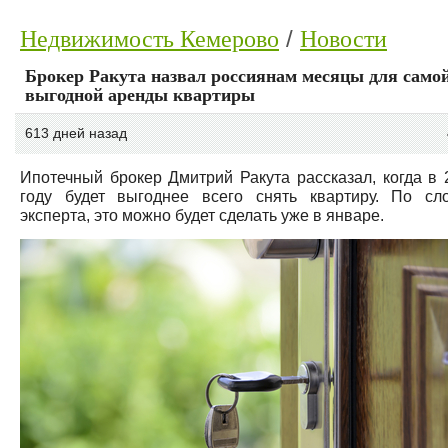
Недвижимость Кемерово
Новости
Брокер Ракута назвал россиянам месяцы для само
выгодной аренды квартиры
613 дней назад
Ипотечный брокер Дмитрий Ракута рассказал, когда в 
году будет выгоднее всего снять квартиру. По сл
эксперта, это можно будет сделать уже в январе.