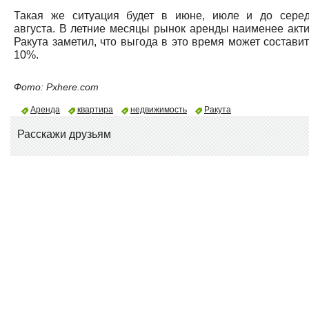
Такая же ситуация будет в июне, июле и до сере
августа. В летние месяцы рынок аренды наименее акти
Ракута заметил, что выгода в это время может составит
10%.
Фото: Pxhere.com
Аренда
квартира
недвижимость
Ракута
Расскажи друзьям