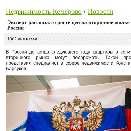
Недвижимость Кемерово
Новости
Эксперт рассказал о росте цен на вторичное жилье
России
1362 дня назад
В России до конца следующего года квартиры в сегм
вторичного рынка могут подорожать. Такой про
представил специалист в сфере недвижимости Конста
Барсуков.