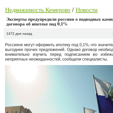
Недвижимость Кемерово
Новости
Эксперты предупредили россиян о подводных камн
договора об ипотеке под 0,1%
1472 дня назад
Россияне могут оформить ипотеку под 0,1%, что значите
выгоднее прочих предложений. Однако договор необхо
внимательно изучить перед подписанием во избеж
неприятных неожиданностей, сообщили специалисты.