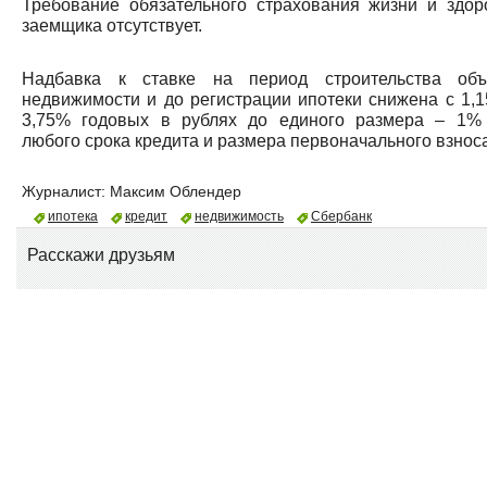
Требование обязательного страхования жизни и здор
заемщика отсутствует.
Надбавка к ставке на период строительства объ
недвижимости и до регистрации ипотеки снижена с 1,1
3,75% годовых в рублях до единого размера – 1%
любого срока кредита и размера первоначального взноса
Журналист:
Максим Облендер
ипотека
кредит
недвижимость
Сбербанк
Расскажи друзьям