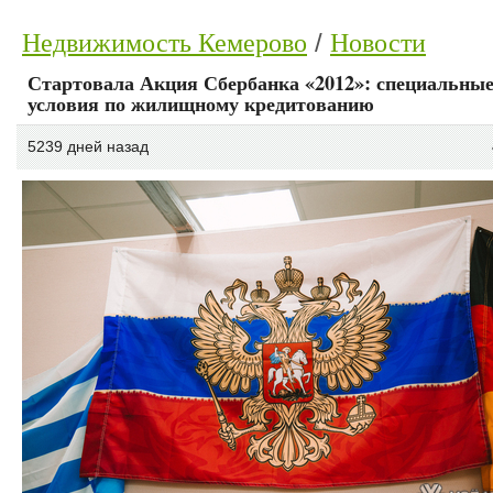
Недвижимость Кемерово
Новости
Стартовала Акция Сбербанка «2012»: специальны
условия по жилищному кредитованию
5239 дней назад