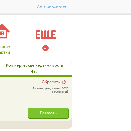
Авторизоваться
Коммерческая недвижимость
(477)
Сбросить
Можем предложить 2627
объявлений