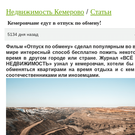
Недвижимость Кемерово
Статьи
Кемеровчане едут в отпуск по обмену!
5134 дня назад
Фильм «Отпуск по обмену» сделал популярным во 
мире интересный способ бесплатно пожить некот
время в другом городе или стране. Журнал «ВСЁ
НЕДВИЖИМОСТЬ» узнал у кемеровчан, хотели бы
обменяться квартирами на время отдыха и с кем
соотечественниками или иноземцами.