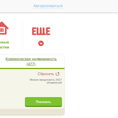
Авторизоваться
Коммерческая недвижимость
(477)
Сбросить
Можем предложить 2627
объявлений