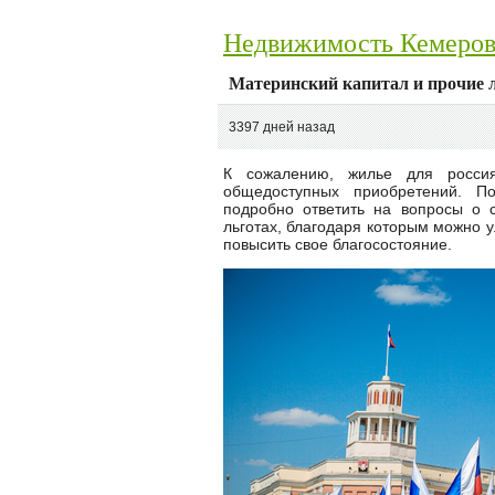
Недвижимость Кемеро
Материнский капитал и прочие 
3397 дней назад
К сожалению, жилье для росс
общедоступных приобретений. П
подробно ответить на вопросы о 
льготах, благодаря которым можно 
повысить свое благосостояние.