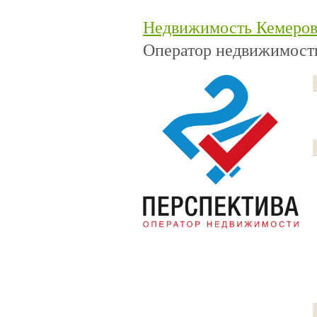
Недвижимость Кемеро
Оператор недвижимости