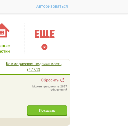
Авторизоваться
Коммерческая недвижимость
(477/2)
Сбросить
Можем предложить 2627
объявлений