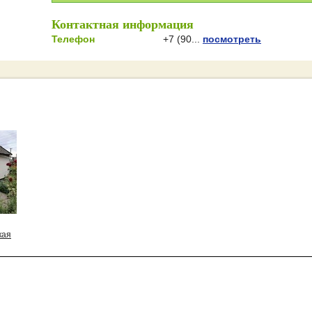
Контактная информация
Телефон
+7 (90...
посмотреть
кая