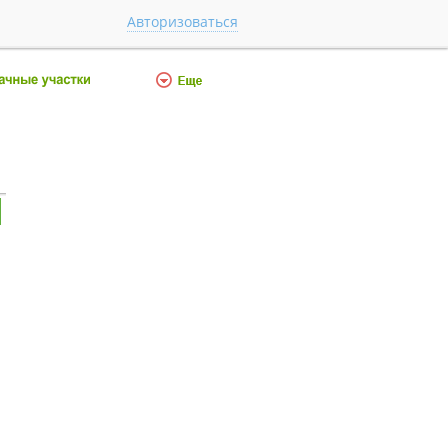
Авторизоваться