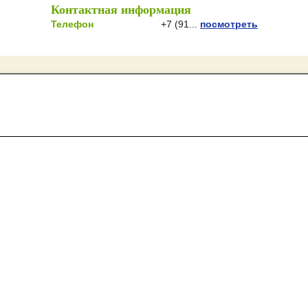
Контактная информация
Телефон
+7 (91...
посмотреть