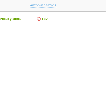
Авторизоваться