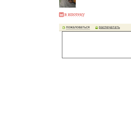
пожаловаться
распечатать