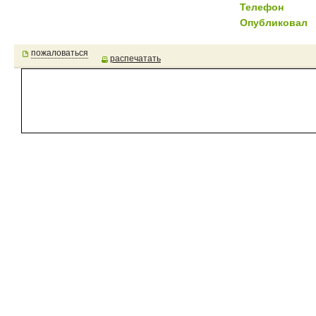
Телефон
Опубликовал
пожаловаться
распечатать