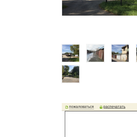
пожаловаться
распечатать