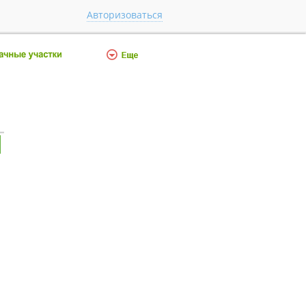
Авторизоваться