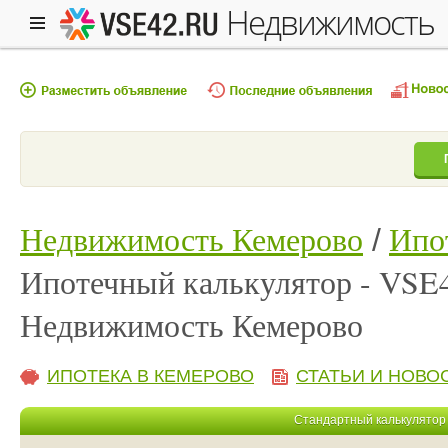
недвижимость
Недвижимость Кемерово
Ипо
Ипотечный калькулятор - VSE
Недвижимость Кемерово
ИПОТЕКА В КЕМЕРОВО
СТАТЬИ И НОВО
Стандартный калькулятор