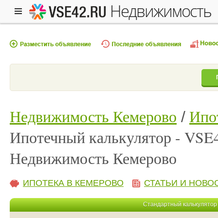
недвижимость
Недвижимость Кемерово
Ипо
Ипотечный калькулятор - VSE
Недвижимость Кемерово
ИПОТЕКА В КЕМЕРОВО
СТАТЬИ И НОВО
Стандартный калькулятор