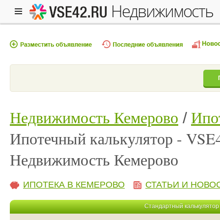
недвижимость
Недвижимость Кемерово
Ипо
Ипотечный калькулятор - VSE
Недвижимость Кемерово
ИПОТЕКА В КЕМЕРОВО
СТАТЬИ И НОВО
Стандартный калькулятор