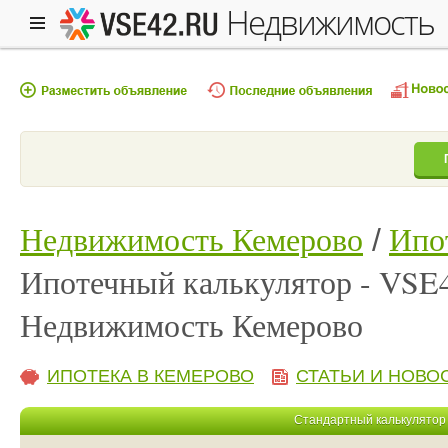
недвижимость
Недвижимость Кемерово
Ипо
Ипотечный калькулятор - VSE
Недвижимость Кемерово
ИПОТЕКА В КЕМЕРОВО
СТАТЬИ И НОВО
Стандартный калькулятор