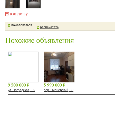
пожаловаться
распечатать
Похожие объявления
9 500 000 ⃏
5 990 000 ⃏
ул. Ноградская, 16
пер. Пионерский, 30