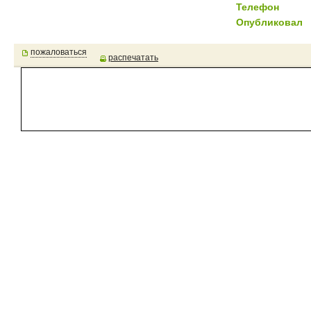
Телефон
Опубликовал
пожаловаться
распечатать