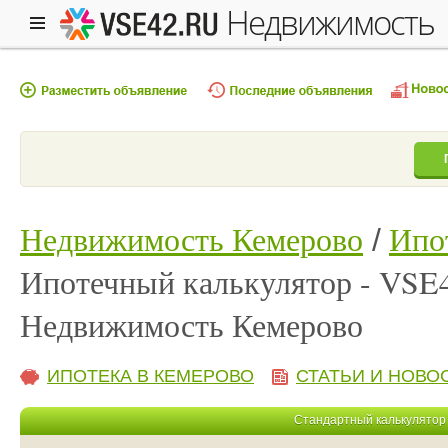
недвижимость
Недвижимость Кемерово
Ипо
Ипотечный калькулятор - VSE
Недвижимость Кемерово
ИПОТЕКА В КЕМЕРОВО
СТАТЬИ И НОВО
Стандартный калькулятор