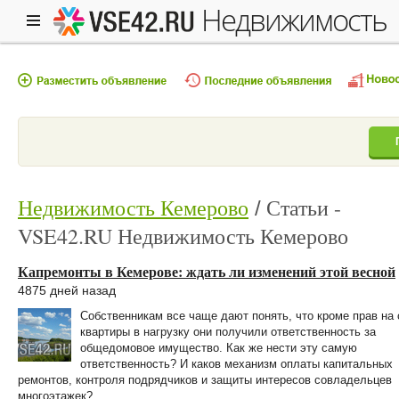
недвижимость
Недвижимость Кемерово
Статьи -
VSE42.RU Недвижимость Кемерово
Капремонты в Кемерове: ждать ли изменений этой весной
4875 дней назад
Собственникам все чаще дают понять, что кроме прав на 
квартиры в нагрузку они получили ответственность за
общедомовое имущество. Как же нести эту самую
ответственность? И каков механизм оплаты капитальных
ремонтов, контроля подрядчиков и защиты интересов совладельцев
многоэтажек?