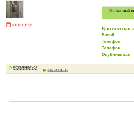
Уважаемый по
Контактная 
E-mail
Телефон
Телефон
Опубликовал
пожаловаться
распечатать