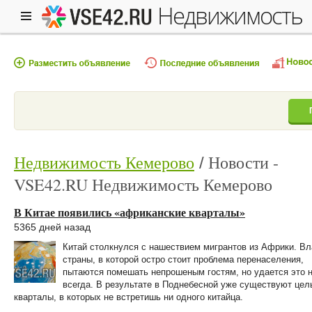
недвижимость
Недвижимость Кемерово
Новости -
VSE42.RU Недвижимость Кемерово
В Китае появились «африканские кварталы»
5365 дней назад
Китай столкнулся с нашествием мигрантов из Африки. Вл
страны, в которой остро стоит проблема перенаселения,
пытаются помешать непрошеным гостям, но удается это 
всегда. В результате в Поднебесной уже существуют цел
кварталы, в которых не встретишь ни одного китайца.